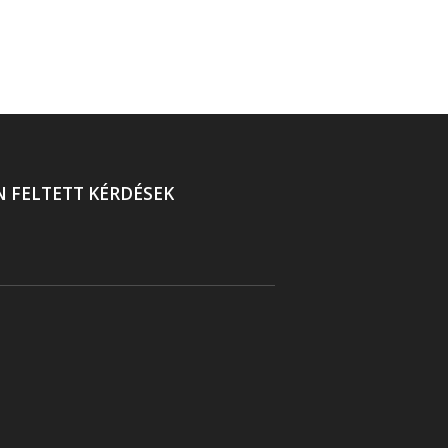
N FELTETT KÉRDÉSEK